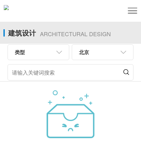
建筑设计
ARCHITECTURAL DESIGN
类型
北京