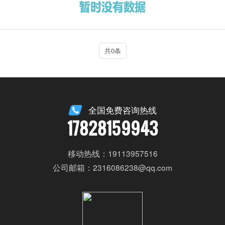
共0条
全国免费咨询热线
17828159943
移动热线：19113957516
公司邮箱：2316086238@qq.com